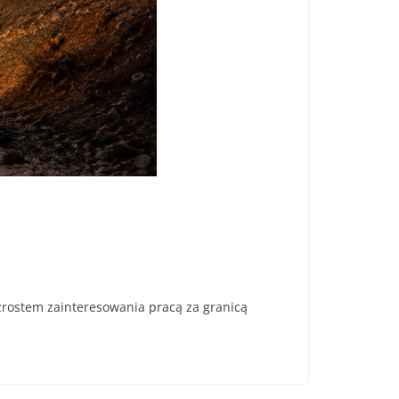
zrostem zainteresowania pracą za granicą