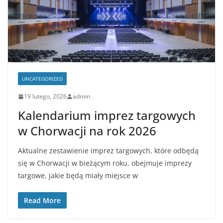
UNCATEGORIZED
19 lutego, 2026
admin
Kalendarium imprez targowych
w Chorwacji na rok 2026
Aktualne zestawienie imprez targowych, które odbędą
się w Chorwacji w bieżącym roku, obejmuje imprezy
targowe, jakie będą miały miejsce w
Read More