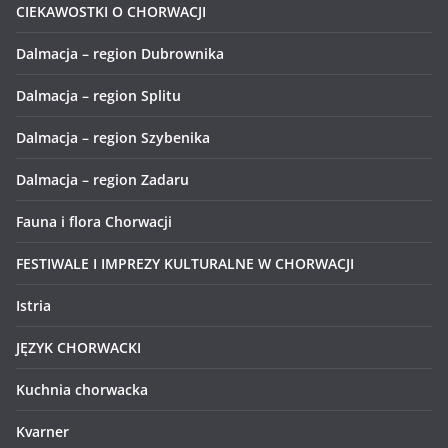
CIEKAWOSTKI O CHORWACJI
Dalmacja – region Dubrownika
Dalmacja – region Splitu
Dalmacja – region Szybenika
Dalmacja – region Zadaru
Fauna i flora Chorwacji
FESTIWALE I IMPREZY KULTURALNE W CHORWACJI
Istria
JĘZYK CHORWACKI
Kuchnia chorwacka
Kvarner