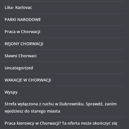
Lika- Karlovac
PARKI NARODOWE
Praca w Chorwacji
REJONY CHORWACJI
Sławni Chorwaci
Uncategorized
WAKACJE W CHORWACJI
Wyspy
Strefa wyłączona z ruchu w Dubrowniku. Sprawdź, zanim
wjedziesz do starego miasta
Praca kierowcy w Chorwacji? Ta oferta może skończyć się