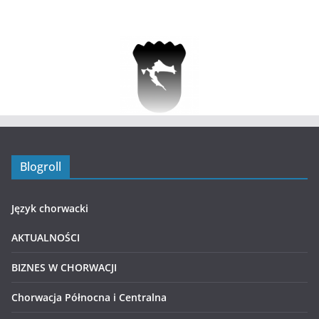
Blogroll
Język chorwacki
AKTUALNOŚCI
BIZNES W CHORWACJI
Chorwacja Północna i Centralna