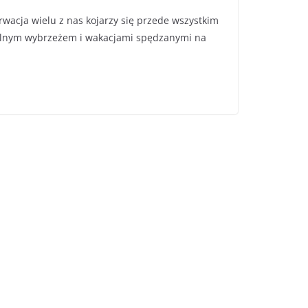
wacja wielu z nas kojarzy się przede wszystkim
alnym wybrzeżem i wakacjami spędzanymi na