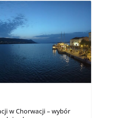
cji w Chorwacji – wybór