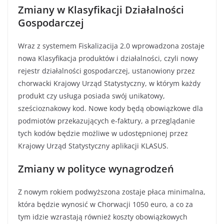
Zmiany w Klasyfikacji Działalności
Gospodarczej
Wraz z systemem Fiskalizacija 2.0 wprowadzona zostaje
nowa Klasyfikacja produktów i działalności, czyli nowy
rejestr działalności gospodarczej, ustanowiony przez
chorwacki Krajowy Urząd Statystyczny, w którym każdy
produkt czy usługa posiada swój unikatowy,
sześcioznakowy kod. Nowe kody będą obowiązkowe dla
podmiotów przekazujących e-faktury, a przeglądanie
tych kodów będzie możliwe w udostępnionej przez
Krajowy Urząd Statystyczny aplikacji KLASUS.
Zmiany w polityce wynagrodzeń
Z nowym rokiem podwyższona zostaje płaca minimalna,
która będzie wynosić w Chorwacji 1050 euro, a co za
tym idzie wzrastają również koszty obowiązkowych