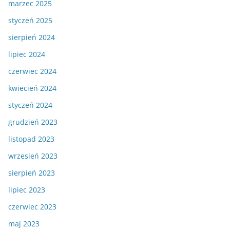
marzec 2025
styczeń 2025
sierpień 2024
lipiec 2024
czerwiec 2024
kwiecień 2024
styczeń 2024
grudzień 2023
listopad 2023
wrzesień 2023
sierpień 2023
lipiec 2023
czerwiec 2023
maj 2023