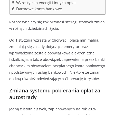
Wzrosty cen energii i innych opłat
Darmowe konta bankowe
Rozpoczynający się rok przynosi szereg istotnych zmian
w różnych dziedzinach życia.
Od 1 stycznia wzrasta w Chorwacji płaca minimalna,
zmieniają się zasady dotyczące emerytur oraz
wprowadzona zostaje obowiązkowa elektroniczna
fiskalizacja, a także obowiązek zapewnienia przez banki
chorwackim obywatelom bezpłatnego konta bankowego
i podstawowych usług bankowych. Niektóre ze zmian
dotkną również odwiedzających Chorwację turystów.
Zmiana systemu pobierania opłat za
autostrady
Jedną z istotniejszych, zaplanowanych na rok 2026