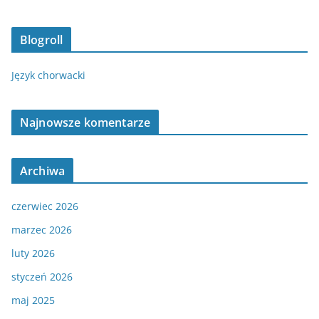
Blogroll
Język chorwacki
Najnowsze komentarze
Archiwa
czerwiec 2026
marzec 2026
luty 2026
styczeń 2026
maj 2025