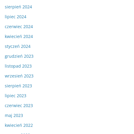
sierpień 2024
lipiec 2024
czerwiec 2024
kwiecień 2024
styczeń 2024
grudzień 2023
listopad 2023
wrzesień 2023
sierpień 2023
lipiec 2023
czerwiec 2023
maj 2023
kwiecień 2022