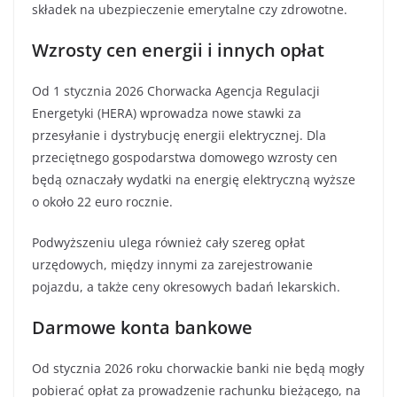
składek na ubezpieczenie emerytalne czy zdrowotne.
Wzrosty cen energii i innych opłat
Od 1 stycznia 2026 Chorwacka Agencja Regulacji
Energetyki (HERA) wprowadza nowe stawki za
przesyłanie i dystrybucję energii elektrycznej. Dla
przeciętnego gospodarstwa domowego wzrosty cen
będą oznaczały wydatki na energię elektryczną wyższe
o około 22 euro rocznie.
Podwyższeniu ulega również cały szereg opłat
urzędowych, między innymi za zarejestrowanie
pojazdu, a także ceny okresowych badań lekarskich.
Darmowe konta bankowe
Od stycznia 2026 roku chorwackie banki nie będą mogły
pobierać opłat za prowadzenie rachunku bieżącego, na