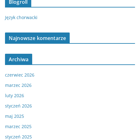
Blogroll
Język chorwacki
Najnowsze komentarze
Archiwa
czerwiec 2026
marzec 2026
luty 2026
styczeń 2026
maj 2025
marzec 2025
styczeń 2025