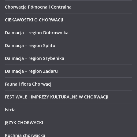
Chorwacja Północna i Centralna
CIEKAWOSTKI O CHORWACJI
Dalmacja – region Dubrownika
Dalmacja – region Splitu
Dalmacja – region Szybenika
Dalmacja – region Zadaru
Fauna i flora Chorwacji
FESTIWALE I IMPREZY KULTURALNE W CHORWACJI
Istria
JĘZYK CHORWACKI
Kuchnia chorwacka