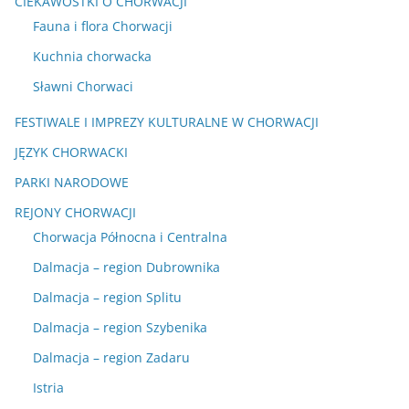
CIEKAWOSTKI O CHORWACJI
Fauna i flora Chorwacji
Kuchnia chorwacka
Sławni Chorwaci
FESTIWALE I IMPREZY KULTURALNE W CHORWACJI
JĘZYK CHORWACKI
PARKI NARODOWE
REJONY CHORWACJI
Chorwacja Północna i Centralna
Dalmacja – region Dubrownika
Dalmacja – region Splitu
Dalmacja – region Szybenika
Dalmacja – region Zadaru
Istria