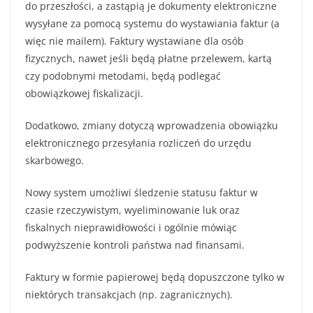
do przeszłości, a zastąpią je dokumenty elektroniczne
wysyłane za pomocą systemu do wystawiania faktur (a
więc nie mailem). Faktury wystawiane dla osób
fizycznych, nawet jeśli będą płatne przelewem, kartą
czy podobnymi metodami, będą podlegać
obowiązkowej fiskalizacji.
Dodatkowo, zmiany dotyczą wprowadzenia obowiązku
elektronicznego przesyłania rozliczeń do urzędu
skarbowego.
Nowy system umożliwi śledzenie statusu faktur w
czasie rzeczywistym, wyeliminowanie luk oraz
fiskalnych nieprawidłowości i ogólnie mówiąc
podwyższenie kontroli państwa nad finansami.
Faktury w formie papierowej będą dopuszczone tylko w
niektórych transakcjach (np. zagranicznych).