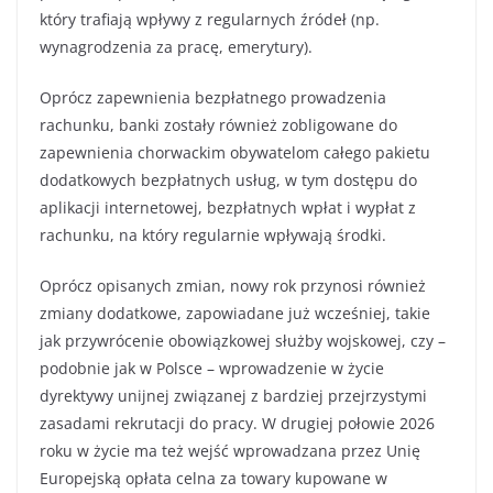
który trafiają wpływy z regularnych źródeł (np.
wynagrodzenia za pracę, emerytury).
Oprócz zapewnienia bezpłatnego prowadzenia
rachunku, banki zostały również zobligowane do
zapewnienia chorwackim obywatelom całego pakietu
dodatkowych bezpłatnych usług, w tym dostępu do
aplikacji internetowej, bezpłatnych wpłat i wypłat z
rachunku, na który regularnie wpływają środki.
Oprócz opisanych zmian, nowy rok przynosi również
zmiany dodatkowe, zapowiadane już wcześniej, takie
jak przywrócenie obowiązkowej służby wojskowej, czy –
podobnie jak w Polsce – wprowadzenie w życie
dyrektywy unijnej związanej z bardziej przejrzystymi
zasadami rekrutacji do pracy. W drugiej połowie 2026
roku w życie ma też wejść wprowadzana przez Unię
Europejską opłata celna za towary kupowane w