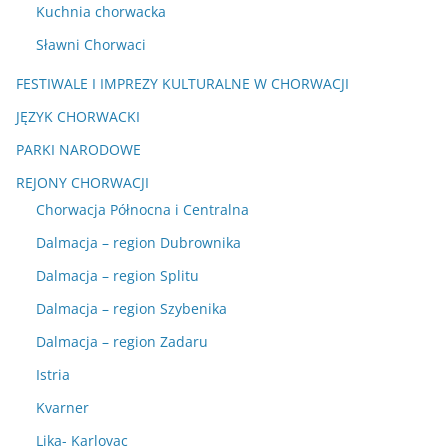
Kuchnia chorwacka
Sławni Chorwaci
FESTIWALE I IMPREZY KULTURALNE W CHORWACJI
JĘZYK CHORWACKI
PARKI NARODOWE
REJONY CHORWACJI
Chorwacja Północna i Centralna
Dalmacja – region Dubrownika
Dalmacja – region Splitu
Dalmacja – region Szybenika
Dalmacja – region Zadaru
Istria
Kvarner
Lika- Karlovac