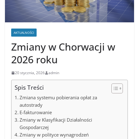
AKTUALNOŚCI
Zmiany w Chorwacji w
2026 roku
20 stycznia, 2026
admin
Spis Treści
Zmiana systemu pobierania opłat za
autostrady
E-fakturowanie
Zmiany w Klasyfikacji Działalności
Gospodarczej
Zmiany w polityce wynagrodzeń